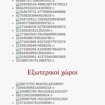
Εξωτερικοί χώροι