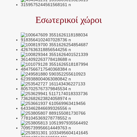
Εσωτερικοί χώροι